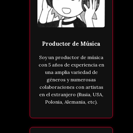
Productor de Música
Soy un productor de música
con 5 años de experiencia en
una amplia variedad de
géneros y numerosas
colaboraciones con artistas
en el extranjero (Rusia, USA,
Polonia, Alemania, etc).