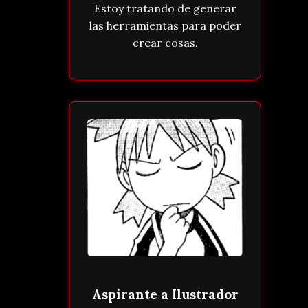
Estoy tratando de generar
las herramientas para poder
crear cosas.
Aspirante a Ilustrador