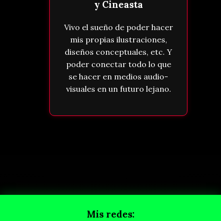
y Cineasta
Vivo el sueño de poder hacer
mis propias ilustraciones,
diseños conceptuales, etc. Y
poder conectar todo lo que
se hacer en medios audio-
visuales en un futuro lejano.
Mis redes: