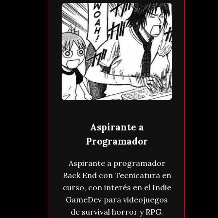
Aspirante a
Programador
Aspirante a programador
Back End con Tecnicatura en
curso, con interés en el Indie
GameDev para videojuegos
de survival horror y RPG.