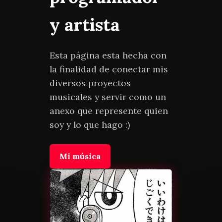
y artista
Esta página esta hecha con
la finalidad de conectar mis
diversos proyectos
musicales y servir como un
anexo que represente quien
soy y lo que hago :)
Mi música